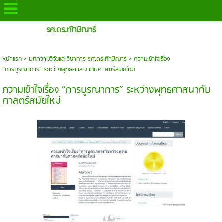
รศ.ดร.ทักษิณาร์
หน้าแรก
>
บทความวิจัยและวิชาการ รศ.ดร.ทักษิณาร์
>
ความเข้าใจเรื่อง
“การบูรณาการ” ระหว่างพุทธศาสนากับศาสตร์สมัยใหม่
ความเข้าใจเรื่อง “การบูรณาการ” ระหว่างพุทธศาสนากับ
ศาสตร์สมัยใหม่