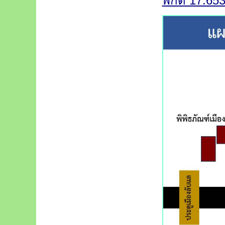
พิกัด 17.65