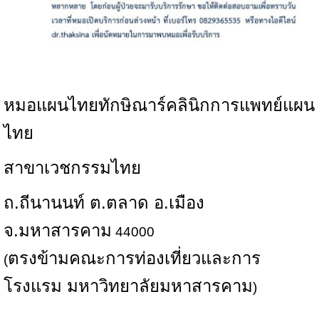
หมอแผนไทยทักษิณาร์คลินิกการแพทย์แผน
ไทย
สาขาเวชกรรมไทย
ถ.ถีนานนท์ ต.ตลาด อ.เมือง
จ.มหาสารคาม
44000
ตรงข้ามคณะการท่องเที่ยวและการ
(
โรงแรม มหาวิทยาลัยมหาสารคาม
)