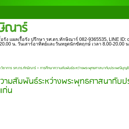
ษิณาร์
อรัง แผลเรื้อรัง ปรึกษา รศ.ดร.ทักษิณาร์ 082-9365535, LINE ID: dr
0-20.00 น. วันเสาร์อาทิตย์และวันหยุดนักขัตฤกษ์ เวลา 8.00-20.00 
ะวิชาการ รศ.ดร.ทักษิณาร์
>
การศึกษาความสัมพันธ์ระหว่างพระพุทธศาสนากับประเพณีบุญข้
วามสัมพันธ์ระหว่างพระพุทธศาสนากับป
แก่น