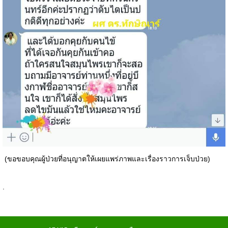
(ขอขอบคุณผู้ป่วยที่อนุญาตให้เผยแพร่ภาพและเรื่องราวการเจ็บป่วย)
.