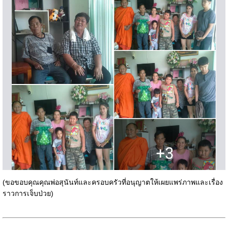
(ขอขอบคุณคุณพ่อสุนันท์และครอบครัวที่อนุญาตให้เผยแพร่ภาพและเรื่อง
ราวการเจ็บป่วย)