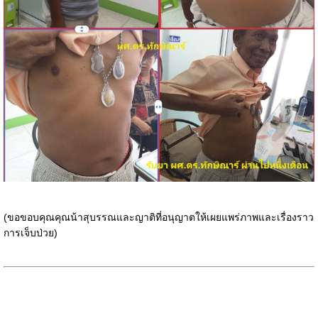
(ขอขอบคุณคุณน้าสุบรรณและญาติที่อนุญาตให้เผยแพร่ภาพและเรื่องราว
การเจ็บป่วย)