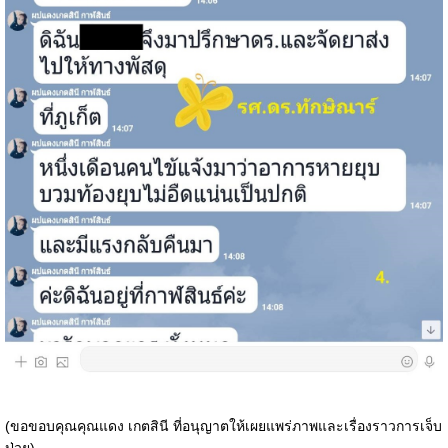
(ขอขอบคุณคุณแดง เกตสินี ที่อนุญาตให้เผยแพร่ภาพและเรื่องราวการเจ็บ
ป่วย)