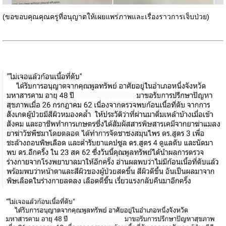
(ขอขอบคุณคุณครูที่อนุญาตให้เผยแพร่ภาพและเรื่องราวการเจ็บป่วย)