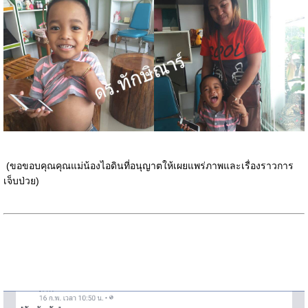
(ขอขอบคุณคุณแม่น้องไอดินที่อนุญาตให้เผยแพร่ภาพและเรื่องราวการ
เจ็บป่วย)