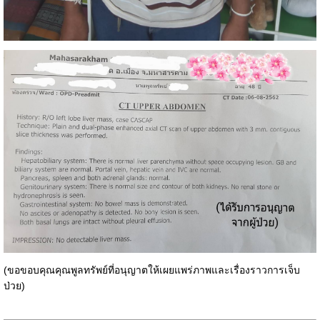
(ขอขอบคุณคุณพูลทรัพย์ที่อนุญาตให้เผยแพร่ภาพและเรื่องราวการเจ็บ
ป่วย)