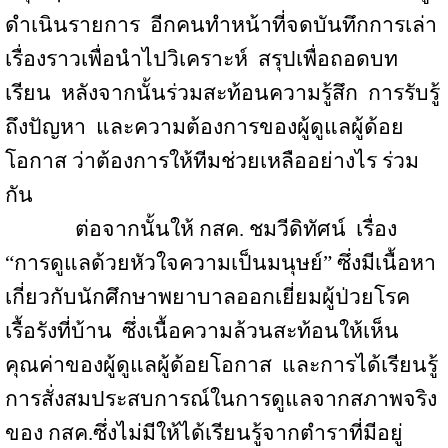
ดำเนินรายการ
อีกคนทำหน้าที่จดบันทึกการเล่า
เรื่องราวเพื่อนำไปวิเคราะห์
สรุปเพื่อถอดบท
เรียน
หลังจากนั้นร่วมสะท้อนความรู้สึก
การรับรู้
ถึงปัญหา
และความต้องการของผู้ดูแลผู้ด้อย
โอกาส ว่าต้องการให้ทีมช่วยเหลืออย่างไร ร่วม
กัน
ต่อจากนั้นให้ กสค
.
ชมวีดิทัศน์
เรื่อง
“การดูแลด้วยหัวใจความเป็นมนุษย์” ซึ่งมีเนื้อหา
เกี่ยวกับนักศึกษาพยาบาลออกเยี่ยมผู้ป่วยโรค
เรื้อรังที่บ้าน
ซึ่งเนื้อความล้วนสะท้อนให้เห็น
คุณค่าของผู้ดูแลผู้ด้อยโอกาส
และการได้เรียนรู้
การสั่งสมประสบการณ์ในการดูแลจากสภาพจริง
ของ กสค
.
ซึ่งไม่มีให้ได้เรียนรู้จากตำราที่มีอยู่