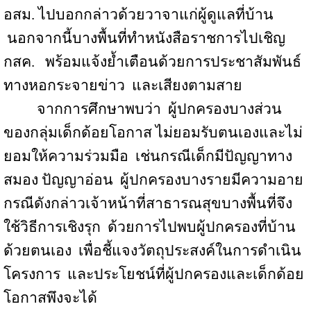
อสม
.
ไปบอกกล่าวด้วยวาจาแก่ผู้ดูแลที่บ้าน
นอกจากนี้บางพื้นที่ทำหนังสือราชการไปเชิญ
กสค.
พร้อมแจ้งย้ำเตือนด้วยการประชาสัมพันธ์
ทางหอกระจายข่าว
และเสียงตามสาย
จากการศึกษาพบว่า
ผู้ปกครองบางส่วน
ของกลุ่มเด็กด้อยโอกาส ไม่ยอมรับตนเองและไม่
ยอมให้ความร่วมมือ
เช่นกรณีเด็กมีปัญญาทาง
สมอง ปัญญาอ่อน
ผู้ปกครองบางรายมีความอาย
กรณีดังกล่าวเจ้าหน้าที่สาธารณสุขบางพื้นที่จึง
ใช้วิธีการเชิงรุก
ด้วยการไปพบผู้ปกครองที่บ้าน
ด้วยตนเอง
เพื่อชี้แจงวัตถุประสงค์ในการดำเนิน
โครงการ
และประโยชน์ที่ผู้ปกครองและเด็กด้อย
โอกาสพึงจะได้