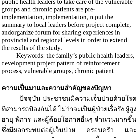
public health leaders to take care of the vulnerable
groups and chronic patients are pre-
implementation, implementation,in put the
summary to local leaders before project complete,
andorganize forum for sharing experiences in
provincial and regional levels in order to extend
the results of the study.
Keywords: the family’s public health leaders,
development project pattern of reinforcement
process, vulnerable groups, chronic patient
ความเป็นมาและความสำคัญของปัญหา
ปัจจุบัน ประชาชนมีความเจ็บป่วยด้วยโรค
ที่สามารถป้องกันได้ ไม่ว่าจะเป็นผู้ป่วยเรื้อรัง ผู้สูง
อายุ พิการ และผู้ด้อยโอกาสอื่นๆ จำนวนมากขึ้น
ซึ่งมีผลกระทบต่อผู้เจ็บป่วย ครอบครัว และ