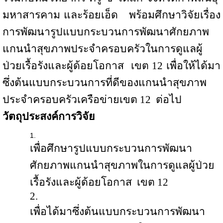
มหาสารคาม และร้อยเอ็ด
พร้อมศึกษาวิจัยเรื่อง
การพัฒนารูปแบบกระบวนการพัฒนาศักยภาพ
แกนนำสุขภาพประจำครอบครัวในการดูแลผู้
ป่วยเรื้อรังและผู้ด้อยโอกาส
เขต
12
เพื่อให้ได้มา
ซึ่งต้นแบบกระบวนการที่ดีของแกนนำสุขภาพ
ประจำครอบครัวเครือข่ายเขต
12
ต่อไป
วัตถุประสงค์การวิจัย
เพื่อศึกษารูปแบบกระบวนการพัฒนา
ศักยภาพแกนนำสุขภาพในการดูแลผู้ป่วย
เรื้อรังและผู้ด้อยโอกาส
เขต
12
เพื่อได้มาซึ่งต้นแบบกระบวนการพัฒนา