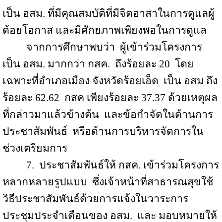
เป็น อสม
.
ที่มีคุณสมบัติที่มีจิตอาสาในการดูแลผู้
ด้อยโอกาส และมีศักยภาพเพียงพอในการดูแล
จากการศึกษาพบว่า
ผู้เข้าร่วมโครงการ
เป็น อสม. มากกว่า กสค.
ถึงร้อยละ 20
โดย
เฉพาะที่อำเภอเมือง จังหวัดร้อยเอ็ด
เป็น อสม ถึง
ร้อยละ 62.62
กสค เพียงร้อยละ 37.37 ด้วยเหตุผล
ที่กล่าวมาแล้วข้างต้น
และข้อกำจัดในด้านการ
ประชาสัมพันธ์
หรือด้านการบริหารจัดการใน
ช่วงเตรียมการ
7
.
ประชาสัมพันธ์ให้ กสค
.
เข้าร่วมโครงการ
หลากหลายรูปแบบ
ซึ่งเจ้าหน้าที่สาธารณสุขใช้
วิธีประชาสัมพันธ์ด้วยการแจ้งในวาระการ
ประชุมประจำเดือนของ อสม
.
และ มอบหมายให้