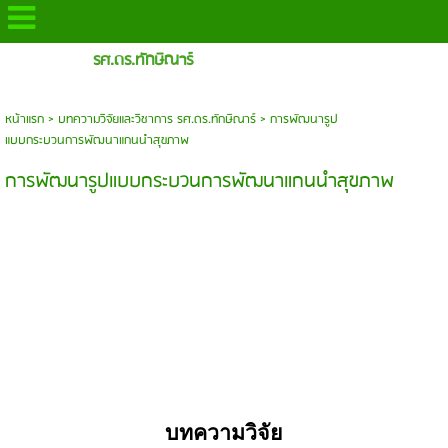
รศ.ดร.ทักษิณาร์
หน้าแรก
>
บทความวิจัยและวิชาการ รศ.ดร.ทักษิณาร์
>
การพัฒนารูป
แบบกระบวนการพัฒนาแกนนำสุขภาพ
การพัฒนารูปแบบกระบวนการพัฒนาแกนนำสุขภาพ
บทความวิจัย