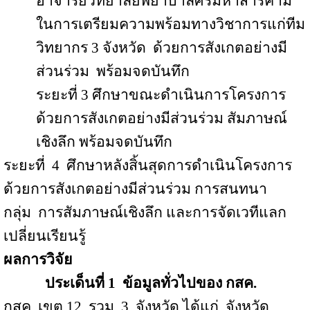
อาจารย์วิทยาลัยพยาบาลศรีมหาสารคาม
ในการเตรียมความพร้อมทางวิชาการแก่ทีม
วิทยากร 3 จังหวัด
ด้วยการสังเกตอย่างมี
ส่วนร่วม
พร้อมจดบันทึก
ระยะที่ 3 ศึกษาขณะดำเนินการโครงการ
ด้วยการสังเกตอย่างมีส่วนร่วม สัมภาษณ์
เชิงลึก พร้อมจดบันทึก
ระยะที่
4
ศึกษาหลังสิ้นสุดการดำเนินโครงการ
ด้วยการสังเกตอย่างมีส่วนร่วม การสนทนา
กลุ่ม
การสัมภาษณ์เชิงลึก และการจัดเวทีแลก
เปลี่ยนเรียนรู้
ผลการวิจัย
ประเด็นที่
1
ข้อมูลทั่วไปของ กสค
.
กสค
.
เขต
12
รวม
3
จังหวัด ได้แก่
จังหวัด