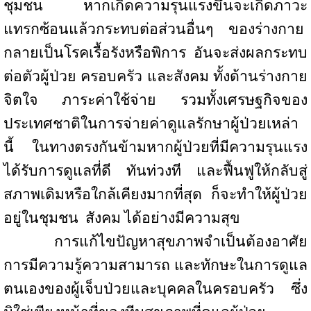
ชุมชน
หากเกิดความรุนแรงขึ้นจะเกิดภาวะ
แทรกซ้อนแล้วกระทบต่อส่วนอื่นๆ ของร่างกาย
กลายเป็นโรคเรื้อรังหรือพิการ อันจะส่งผลกระทบ
ต่อตัวผู้ป่วย ครอบครัว และสังคม ทั้งด้านร่างกาย
จิตใจ ภาระค่าใช้จ่าย รวมทั้งเศรษฐกิจของ
ประเทศชาติในการจ่ายค่าดูแลรักษาผู้ป่วยเหล่า
นี้ ในทางตรงกันข้ามหากผู้ป่วยที่มีความรุนแรง
ได้รับการดูแลที่ดี ทันท่วงที และฟื้นฟูให้กลับสู่
สภาพเดิมหรือใกล้เคียงมากที่สุด ก็จะทำให้ผู้ป่วย
อยู่ในชุมชน
สังคม ได้อย่างมีความสุข
การแก้ไขปัญหาสุขภาพจำเป็นต้องอาศัย
การมีความรู้ความสามารถ และทักษะในการดูแล
ตนเองของผู้เจ็บป่วยและบุคคลในครอบครัว
ซึ่ง