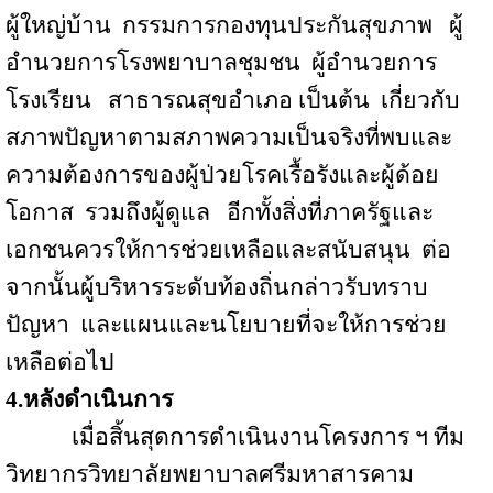
ผู้ใหญ่บ้าน
กรรมการกองทุนประกันสุขภาพ
ผู้
อำนวยการโรงพยาบาลชุมชน
ผู้อำนวยการ
โรงเรียน
สาธารณสุขอำเภอ เป็นต้น
เกี่ยวกับ
สภาพปัญหาตามสภาพความเป็นจริงที่พบและ
ความต้องการของผู้ป่วยโรคเรื้อรังและผู้ด้อย
โอกาส
รวมถึงผู้ดูแล
อีกทั้งสิ่งที่ภาครัฐและ
เอกชนควรให้การช่วยเหลือและสนับสนุน
ต่อ
จากนั้นผู้บริหารระดับท้องถิ่นกล่าวรับทราบ
ปัญหา
และแผนและนโยบายที่จะให้การช่วย
เหลือต่อไป
4.
หลังดำเนินการ
เมื่อสิ้นสุดการดำเนินงานโครงการ ฯ ทีม
วิทยากรวิทยาลัยพยาบาลศรีมหาสารคาม