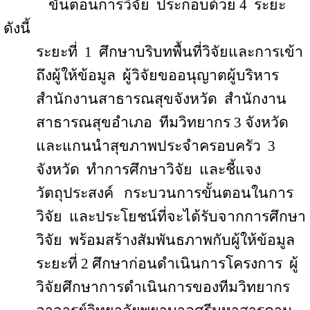
ขั้นตอนการวิจัย
ประกอบด้วย 4
ระยะ
ดังนี้
ระยะที่
1
ศึกษาบริบทพื้นที่วิจัยและการเข้า
ถึงผู้ให้ข้อมูล
ผู้วิจัยขออนุญาตผู้บริหาร
สำนักงานสาธารณสุขจังหวัด
สำนักงาน
สาธารณสุขอำเภอ
ทีมวิทยากร 3 จังหวัด
และแกนนำสุขภาพประจำครอบครัว
3
จังหวัด
ทำการศึกษาวิจัย
และชี้แจง
วัตถุประสงค์
กระบวนการขั้นตอนในการ
วิจัย
และประโยชน์ที่จะได้รับจากการศึกษา
วิจัย
พร้อมสร้างสัมพันธภาพกับผู้ให้ข้อมูล
ระยะที่ 2 ศึกษาก่อนดำเนินการโครงการ
ผู้
วิจัยศึกษาการดำเนินการของทีมวิทยากร