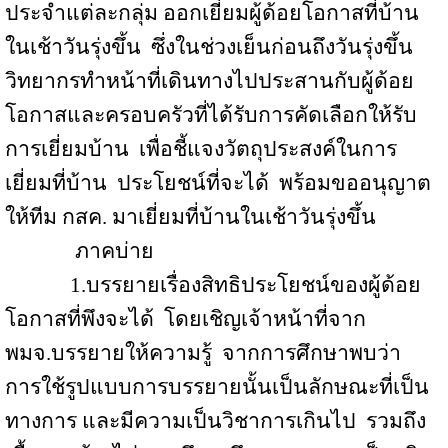
ประจำแต่ละกลุ่ม ออกเยี่ยมผู้ด้อยโอกาสที่บ้าน
ในเช้าวันรุ่งขึ้น
ซึ่งในช่วงเย็นก่อนถึงวันรุ่งขึ้น
วิทยากรทำหน้าที่เดินทางไปประสานกับผู้ด้อย
โอกาสและครอบครัวที่ได้รับการคัดเลือกให้รับ
การเยี่ยมบ้าน
เพื่อชี้แจงวัตถุประสงค์ในการ
เยี่ยมที่บ้าน
ประโยชน์ที่จะได้
พร้อมขออนุญาต
ให้ทีม กสค. มาเยี่ยมที่บ้านในเช้าวันรุ่งขึ้น
ภาคบ่าย
1.บรรยายเรื่องสิทธิประโยชน์ของผู้ด้อย
โอกาสที่พึงจะได้
โดยเชิญเจ้าหน้าที่จาก
พมจ
.
บรรยายให้ความรู้
จากการศึกษาพบว่า
การใช้รูปแบบการบรรยายนั้นเป็นลักษณะที่เป็น
ทางการ และมีความเป็นวิชาการเกินไป
รวมถึง