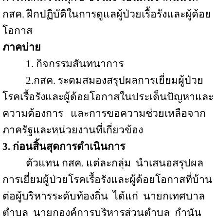
กสค. ฝึกปฏิบัติในการดูแลผู้ป่วยเรื้อรังและผู้ด้อย
โอกาส
ภาคบ่าย
1.
กิจกรรมสันทนาการ
2.
กสค
.
ระดมสมองสรุปผลการเยี่ยมผู้ป่วย
โรคเรื้อรังและผู้ด้อยโอกาสในประเด็นปัญหาและ
ความต้องการ
และการขอความช่วยเหลือจาก
ภาครัฐและหน่วยงานที่เกี่ยวข้อง
3. ก่อนสิ้นสุดการดำเนินการ
ตัวแทน กสค
.
แต่ละกลุ่ม
นำเสนอสรุปผล
การเยี่ยมผู้ป่วยโรคเรื้อรังและผู้ด้อยโอกาสที่บ้าน
ต่อผู้บริหารระดับท้องถิ่น
ได้แก่
นายกเทศบาล
ตำบล
นายกองค์การบริหารส่วนตำบล
กำนัน