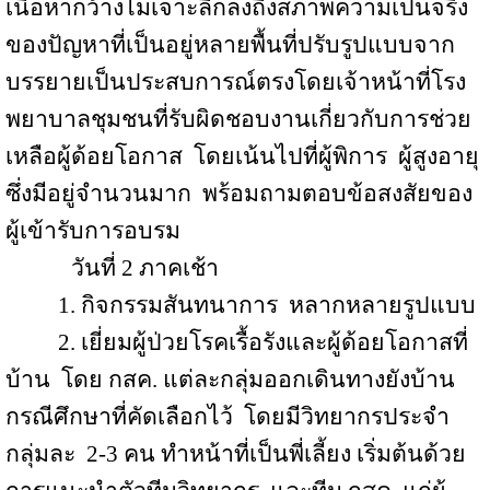
เนื้อหากว้างไม่เจาะลึกลงถึงสภาพความเป็นจริง
ของปัญหาที่เป็นอยู่หลายพื้นที่ปรับรูปแบบจาก
บรรยายเป็นประสบการณ์ตรงโดยเจ้าหน้าที่โรง
พยาบาลชุมชนที่รับผิดชอบงานเกี่ยวกับการช่วย
เหลือผู้ด้อยโอกาส
โดยเน้นไปที่ผู้พิการ
ผู้สูงอายุ
ซึ่งมีอยู่จำนวนมาก
พร้อมถามตอบข้อสงสัยของ
ผู้เข้ารับการอบรม
วันที่
2
ภาคเช้า
1.
กิจกรรมสันทนาการ
หลากหลายรูปแบบ
2.
เยี่ยมผู้ป่วยโรคเรื้อรังและผู้ด้อยโอกาสที่
บ้าน
โดย กสค. แต่ละกลุ่มออกเดินทางยังบ้าน
กรณีศึกษาที่คัดเลือกไว้
โดยมีวิทยากรประจำ
กลุ่มละ
2-3 คน ทำหน้าที่เป็นพี่เลี้ยง เริ่มต้นด้วย