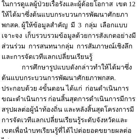
ในการดูแลผู้ป่วยเรื้อรังและผู้ด้อยโอกาส
เขต
12
ให้ได้มาซึ่งต้นแบบกระบวนการพัฒนาศักยภา
พกสค. ผู้ให้ข้อมูลสำคัญ
มี
3
กลุ่ม
เลือกแบบ
เจาะจง
เก็บรวบรวมข้อมูลด้วยการสังเกตอย่างมี
ส่วนร่วม
การสนทนากลุ่ม
การสัมภาษณ์เชิงลึก
และการจัดเวทีแลกเปลี่ยนเรียนรู้
การศึกษารูปแบบดังกล่าวทำให้ได้มาซึ่ง
ต้นแบบกระบวนการพัฒนาศักยภาพกสค.
ประกอบด้วย 4ขั้นตอน ได้แก่
ก่อนดำเนินการ
ขณะดำเนินการ ก่อนสิ้นสุดการดำเนินการมีการ
สรุปผลต่อผู้นำท้องถิ่น และหลังสิ้นสุดโครงการมี
การจัดเวทีแลกเปลี่ยนเรียนรู้ระดับจังหวัดและ
เขตเพื่อนำบทเรียนรู้ที่ได้ไปต่อยอดขยายผลต่อ