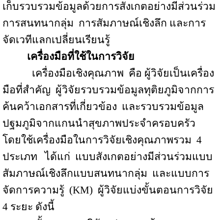
เก็บรวบรวมข้อมูลด้วยการสังเกตอย่างมีส่วนร่วม
การสนทนากลุ่ม
การสัมภาษณ์เชิงลึก และการ
จัดเวทีแลกเปลี่ยนเรียนรู้
เครื่องมือที่ใช้ในการวิจัย
เครื่องมือเชิงคุณภาพ
คือ ผู้วิจัยเป็นเครื่อง
มือที่สำคัญ
ผู้วิจัยรวบรวมข้อมูลทุติยภูมิจากการ
ค้นคว้าเอกสารที่เกี่ยวข้อง
และรวบรวมข้อมูล
ปฐมภูมิจากแกนนำสุขภาพประจำครอบครัว
โดยใช้เครื่องมือในการวิจัยเชิงคุณภาพรวม
4
ประเภท
ได้แก่
แบบสังเกตอย่างมีส่วนร่วมแบบ
สัมภาษณ์เชิงลึกแบบสนทนากลุ่ม
และแบบการ
จัดการความรู้
(
KM
)
ผู้วิจัยแบ่งขั้นตอนการวิจัย
4 ระยะ ดังนี้