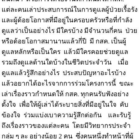
แต่ละคนเล่าประสบการณ์ในการดูแลผู้ป่วยเรื้อรัง
และผู้ด้อยโอกาสที่มีอยู่ในครอบครัวหรือที่กำลัง
ดูแลว่าเป็นอย่างไร มีใครบ้าง มีจำนวนกี่คน
ป่วย
หรือด้อยโอกาสมานานแล้วกี่ปี
มี กสค. เป็นผู้
ดูแลหลักหรือเป็นใคร
แล้วมีใครคอยช่วยดูแล
รวมถึงดูแลด้านใดบ้างในชีวิตประจำวัน
เมื่อ
ดูแลแล้วรู้สึกอย่างไร
ประสบปัญหาอะไรบ้าง
แล้วอยากได้อะไรจากการร่วมโครงการนี้
ขณะ
เล่าเรื่องราวกำหนดให้ กสค. ทุกคนรับฟังอย่าง
ตั้งใจ
เพื่อให้ผู้เล่าได้ระบายสิ่งที่มีอยู่ในใจ
คับ
ข้องใจ
ร่วมแบ่งเบาความรู้สึกต่อกัน
และรับรู้
ถึงเรื่องราวของแต่ละคน
โดยมีวิทยากรประจำ
กลุ่ม ๆ ละ อย่างน้อย 2 คน
ซึ่งคนหนึ่งทำหน้าที่ผู้