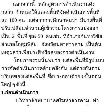
นอกจากนี้
หลักสูตรการดำเนินงานดัง
กล่าว
กำหนดให้แต่ละพื้นที่จัดดำเนินการพื้นที่
ละ
100 คน
แต่จากการศึกษาพบว่า
มีบางพื้นที่
ปรับเปลี่ยนจำนวนผู้เข้าร่วมโครงการแบ่งออก
เป็น
2
พื้นที่ ๆละ 50
คนเช่น
ที่อำเภอกันทรวิชัย
อำเภอโกสุมพิสัย
จังหวัดมหาสารคาม
เป็นต้น
เหตุผลว่าเพื่อประสิทธิผลของการดำเนินงาน
โดยภาพรวมนั้นพบว่า
แต่ละพื้นที่มีรูปแบบ
การจัดดำเนินการคล้ายคลึงกัน
แต่ต่างกันตาม
บริบทของแต่ละพื้นที่
ซึ่งประกอบด้วย
3
ขั้นตอน
ใหญ่ ๆ ดังนี้
1.ก่อนดำเนินการ
1.วิทยาลัยพยาบาลศรีมหาสารคาม
ทำ